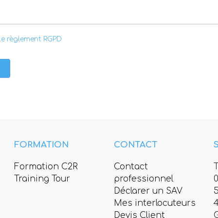
le règlement RGPD
FORMATION
CONTACT
Formation C2R
Contact
T
Training Tour
professionnel
Déclarer un SAV
Mes interlocuteurs
Devis Client